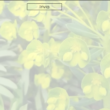
Invia