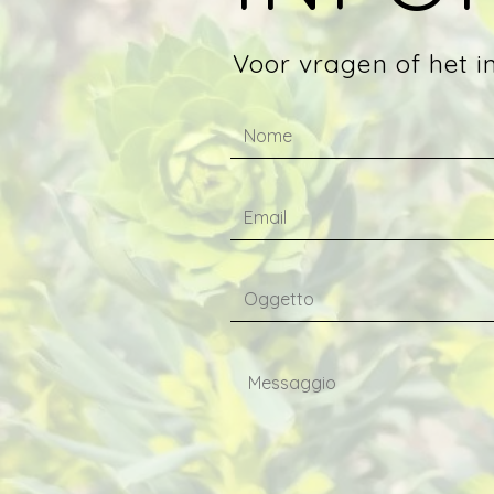
Voor vragen of het 