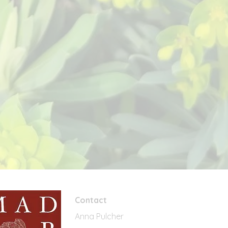
Contact
Anna Pulcher